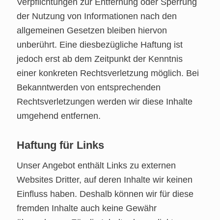
Verpflichtungen zur Entfernung oder Sperrung
der Nutzung von Informationen nach den
allgemeinen Gesetzen bleiben hiervon
unberührt. Eine diesbezügliche Haftung ist
jedoch erst ab dem Zeitpunkt der Kenntnis
einer konkreten Rechtsverletzung möglich. Bei
Bekanntwerden von entsprechenden
Rechtsverletzungen werden wir diese Inhalte
umgehend entfernen.
Haftung für Links
Unser Angebot enthält Links zu externen
Websites Dritter, auf deren Inhalte wir keinen
Einfluss haben. Deshalb können wir für diese
fremden Inhalte auch keine Gewähr