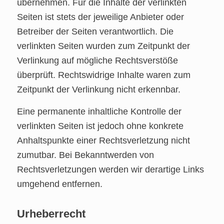
übernehmen. Für die Inhalte der verlinkten
Seiten ist stets der jeweilige Anbieter oder
Betreiber der Seiten verantwortlich. Die
verlinkten Seiten wurden zum Zeitpunkt der
Verlinkung auf mögliche Rechtsverstöße
überprüft. Rechtswidrige Inhalte waren zum
Zeitpunkt der Verlinkung nicht erkennbar.
Eine permanente inhaltliche Kontrolle der
verlinkten Seiten ist jedoch ohne konkrete
Anhaltspunkte einer Rechtsverletzung nicht
zumutbar. Bei Bekanntwerden von
Rechtsverletzungen werden wir derartige Links
umgehend entfernen.
Urheberrecht