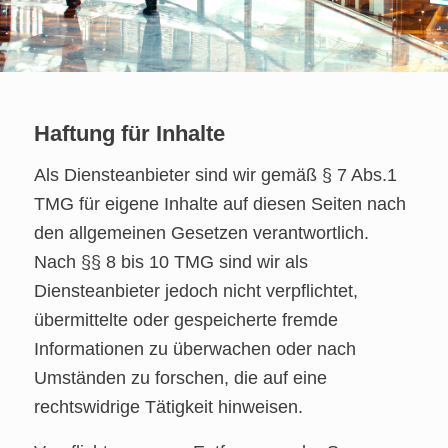
Haftung für Inhalte
Als Diensteanbieter sind wir gemäß § 7 Abs.1
TMG für eigene Inhalte auf diesen Seiten nach
den allgemeinen Gesetzen verantwortlich.
Nach §§ 8 bis 10 TMG sind wir als
Diensteanbieter jedoch nicht verpflichtet,
übermittelte oder gespeicherte fremde
Informationen zu überwachen oder nach
Umständen zu forschen, die auf eine
rechtswidrige Tätigkeit hinweisen.