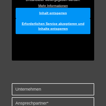
Mehr Informationen
Inhalt entsperren
Erforderlichen Service akzeptieren und
Inhalte entsperren