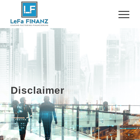
Disclaimer