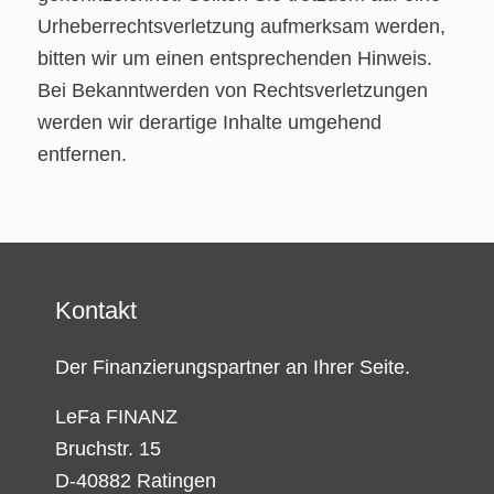
Urheberrechtsverletzung aufmerksam werden,
bitten wir um einen entsprechenden Hinweis.
Bei Bekanntwerden von Rechtsverletzungen
werden wir derartige Inhalte umgehend
entfernen.
Kontakt
Der Finanzierungspartner an Ihrer Seite.
LeFa FINANZ
Bruchstr. 15
D-40882 Ratingen