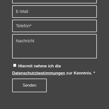
Hiermit nehme ich die
Datenschutzbestimmungen
zur Kenntnis.
*