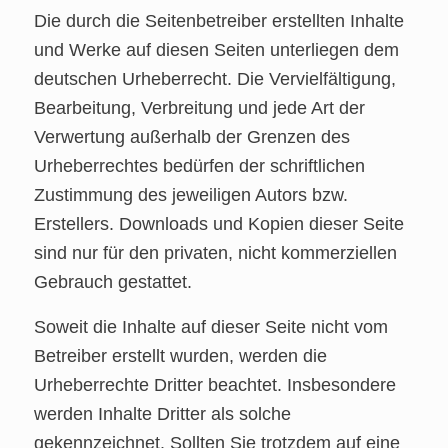
Die durch die Seitenbetreiber erstellten Inhalte
und Werke auf diesen Seiten unterliegen dem
deutschen Urheberrecht. Die Vervielfältigung,
Bearbeitung, Verbreitung und jede Art der
Verwertung außerhalb der Grenzen des
Urheberrechtes bedürfen der schriftlichen
Zustimmung des jeweiligen Autors bzw.
Erstellers. Downloads und Kopien dieser Seite
sind nur für den privaten, nicht kommerziellen
Gebrauch gestattet.
Soweit die Inhalte auf dieser Seite nicht vom
Betreiber erstellt wurden, werden die
Urheberrechte Dritter beachtet. Insbesondere
werden Inhalte Dritter als solche
gekennzeichnet. Sollten Sie trotzdem auf eine