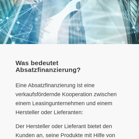
Was bedeutet
Absatzfinanzierung?
Eine Absatzfinanzierung ist eine
verkaufsfördernde Kooperation zwischen
einem Leasingunternehmen und einem
Hersteller oder Lieferanten:
Der Hersteller oder Lieferant bietet den
Kunden an, seine Produkte mit Hilfe von