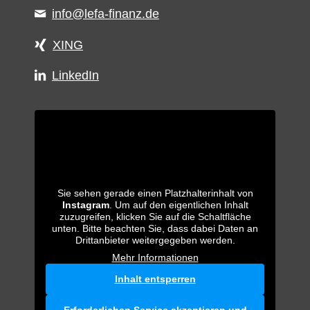
info@lefa-finanz.de
XING
LinkedIn
Sie sehen gerade einen Platzhalterinhalt von
Instagram
. Um auf den eigentlichen Inhalt
zuzugreifen, klicken Sie auf die Schaltfläche
unten. Bitte beachten Sie, dass dabei Daten an
Drittanbieter weitergegeben werden.
Mehr Informationen
Inhalt entsperren