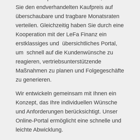
Sie den endverhandelten Kaufpreis auf
überschaubare und tragbare Monatsraten
verteilen. Gleichzeitig haben Sie durch eine
Kooperation mit der LeFa Finanz ein
erstklassiges und übersichtliches Portal,
um schnell auf die Kundenwünsche zu
reagieren, vertriebsunterstützende
Maßnahmen zu planen und Folgegeschäfte
zu generieren.
Wir entwickeln gemeinsam mit Ihnen ein
Konzept, das Ihre individuellen Wünsche
und Anforderungen berücksichtigt. Unser
Online-Portal ermöglicht eine schnelle und
leichte Abwicklung.