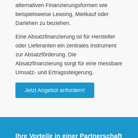
alternativen Finanzierungsformen wie
beispielsweise Leasing, Mietkauf oder
Darlehen zu beziehen.
Eine Absatzfinanzierung ist für Hersteller
oder Lieferanten ein zentrales Instrument
zur Absatzförderung. Die
Absatzfinanzierung sorgt für eine messbare
Umsatz- und Ertragssteigerung.
Jetzt Angebot anfordern!
Ihre Vorteile in einer Partnerschaft