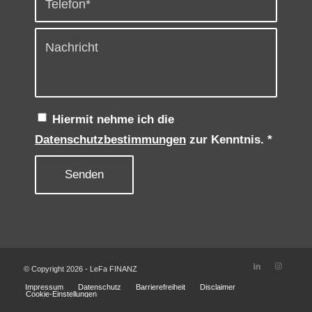
Hiermit nehme ich die
Datenschutzbestimmungen
zur Kenntnis.
*
© Copyright 2026 - LeFa FINANZ
Impressum
Datenschutz
Barrierefreiheit
Disclaimer
Cookie-Einstellungen