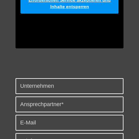
Erforderlichen Service akzeptieren und
Inhalte entsperren