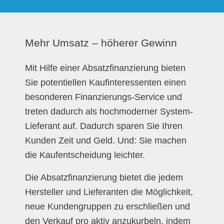
Mehr Umsatz – höherer Gewinn
Mit Hilfe einer Absatzfinanzierung bieten
Sie potentiellen Kaufinteressenten einen
besonderen Finanzierungs-Service und
treten dadurch als hochmoderner System-
Lieferant auf. Dadurch sparen Sie Ihren
Kunden Zeit und Geld. Und: Sie machen
die Kaufentscheidung leichter.
Die Absatzfinanzierung bietet die jedem
Hersteller und Lieferanten die Möglichkeit,
neue Kundengruppen zu erschließen und
den Verkauf pro aktiv anzukurbeln, indem