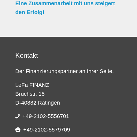
Eine Zusammenarbeit mit uns steigert
den Erfolg!
Kontakt
Der Finanzierungspartner an Ihrer Seite.
LeFa FINANZ
Bruchstr. 15
D-40882 Ratingen
+49-2102-5556701
+49-2102-5579709