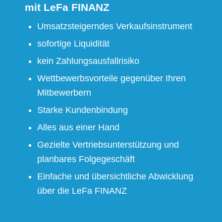
mit LeFa FINANZ
Umsatzsteigerndes Verkaufsinstrument
sofortige Liquidität
kein Zahlungsausfallrisiko
Wettbewerbsvorteile gegenüber Ihren
Mitbewerbern
Starke Kundenbindung
Alles aus einer Hand
Gezielte Vertriebsunterstützung und
planbares Folgegeschäft
Einfache und übersichtliche Abwicklung
über die LeFa FINANZ