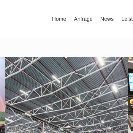
Home
Anfrage
News
Leis