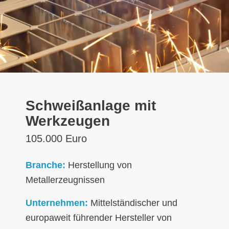
Schweißanlage mit
Werkzeugen
105.000 Euro
Branche:
Herstellung von
Metallerzeugnissen
Unternehmen:
Mittelständischer und
europaweit führender Hersteller von