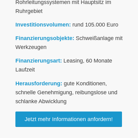
Rohrleitungssystemen mit Hauptsitz im
Ruhrgebiet
Investitionsvolumen:
rund 105.000 Euro
Finanzierungsobjekte:
Schweißanlage mit
Werkzeugen
Finanzierungsart:
Leasing, 60 Monate
Laufzeit
Herausforderung:
gute Konditionen,
schnelle Genehmigung, reibungslose und
schlanke Abwicklung
Jetzt mehr Informationen anfordern!