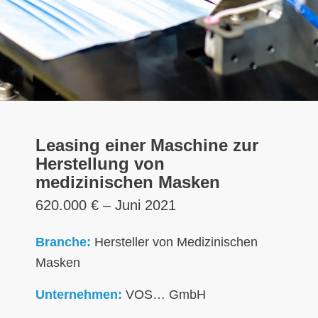
Leasing einer Maschine zur
Herstellung von
medizinischen Masken
620.000 € – Juni 2021
Branche:
Hersteller von Medizinischen
Masken
Unternehmen:
VOS… GmbH