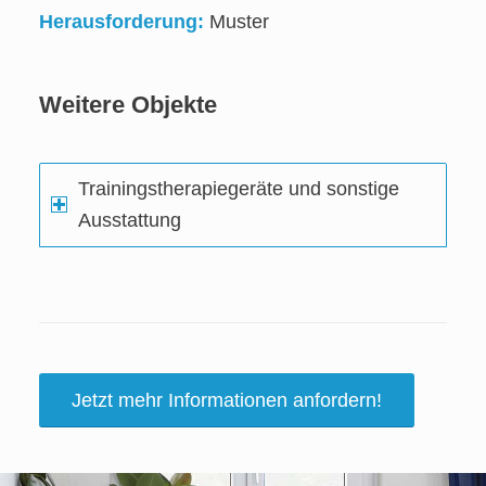
Herausforderung:
Muster
Weitere Objekte
Trainingstherapiegeräte und sonstige
Ausstattung
Jetzt mehr Informationen anfordern!