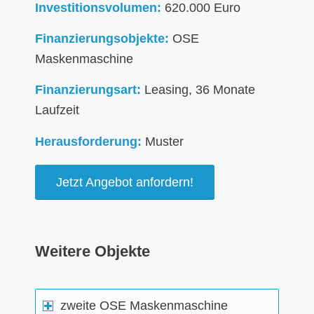
Investitionsvolumen:
620.000 Euro
Finanzierungsobjekte:
OSE
Maskenmaschine
Finanzierungsart:
Leasing, 36 Monate
Laufzeit
Herausforderung:
Muster
Jetzt Angebot anfordern!
Weitere Objekte
zweite OSE Maskenmaschine