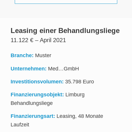
Leasing einer Behandlungsliege
11.122 € – April 2021
Branche:
Muster
Unternehmen:
Med…GmbH
Investitionsvolumen:
35.798 Euro
Finanzierungsobjekt:
Limburg
Behandlungsliege
Finanzierungsart:
Leasing, 48 Monate
Laufzeit