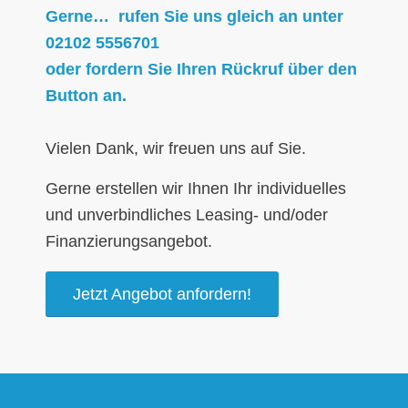
Gerne… rufen Sie uns gleich an unter
02102 5556701
oder fordern Sie Ihren Rückruf über den
Button an.
Vielen Dank, wir freuen uns auf Sie.
Gerne erstellen wir Ihnen Ihr individuelles
und unverbindliches Leasing- und/oder
Finanzierungsangebot.
Jetzt Angebot anfordern!