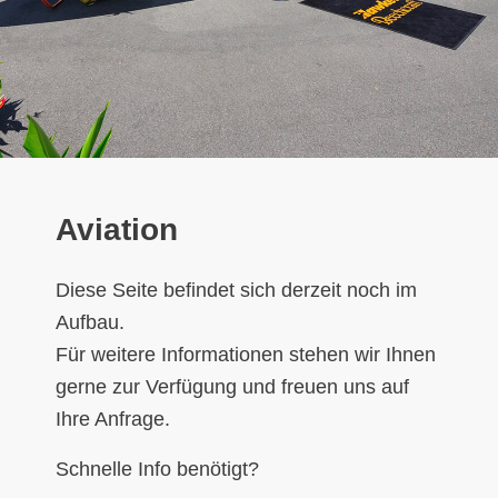
Aviation
Diese Seite befindet sich derzeit noch im
Aufbau.
Für weitere Informationen stehen wir Ihnen
gerne zur Verfügung und freuen uns auf
Ihre Anfrage.
Schnelle Info benötigt?