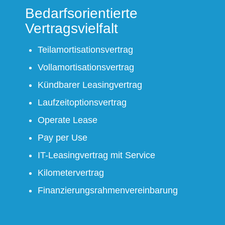
Bedarfsorientierte
Vertragsvielfalt
Teilamortisationsvertrag
Vollamortisationsvertrag
Kündbarer Leasingvertrag
Laufzeitoptionsvertrag
Operate Lease
Pay per Use
IT-Leasingvertrag mit Service
Kilometervertrag
Finanzierungsrahmenvereinbarung