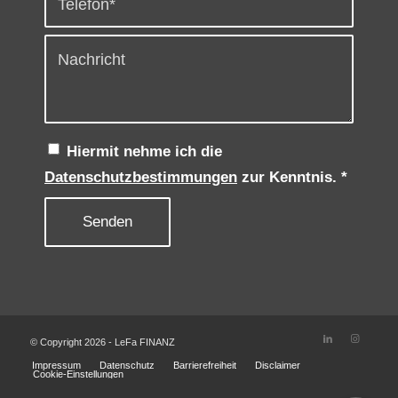
Hiermit nehme ich die
Datenschutzbestimmungen
zur Kenntnis.
*
© Copyright 2026 - LeFa FINANZ
Impressum
Datenschutz
Barrierefreiheit
Disclaimer
Cookie-Einstellungen