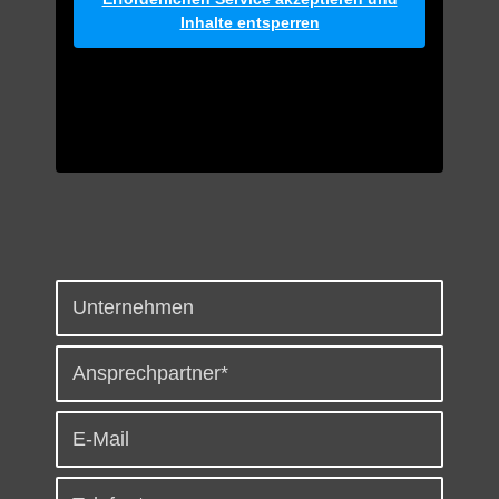
Inhalte entsperren