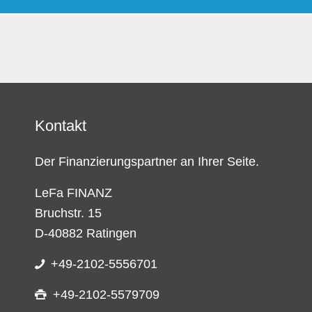
Kontakt
Der Finanzierungspartner an Ihrer Seite.
LeFa FINANZ
Bruchstr. 15
D-40882 Ratingen
+49-2102-5556701
+49-2102-5579709